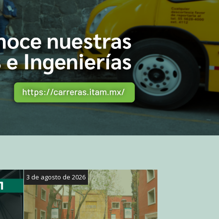
3 de agosto de 2026