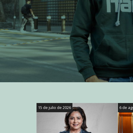
15 de julio de 2026
6 de ag