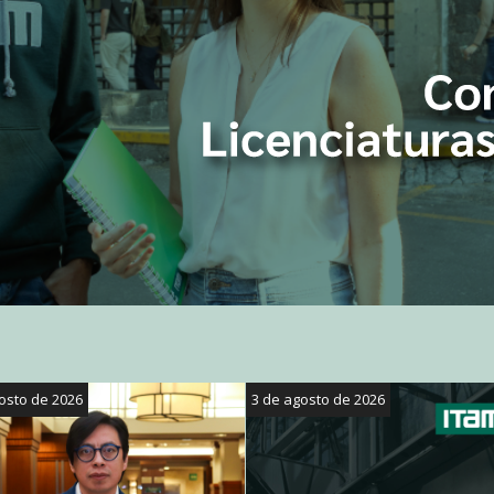
osto de 2026
3 de agosto de 2026