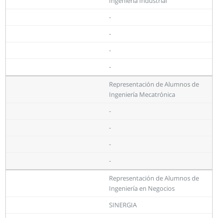
Ingeniería Industrial
-
-
-
-
Representación de Alumnos de
Ingeniería Mecatrónica
-
-
-
-
Representación de Alumnos de
Ingeniería en Negocios
SINERGIA