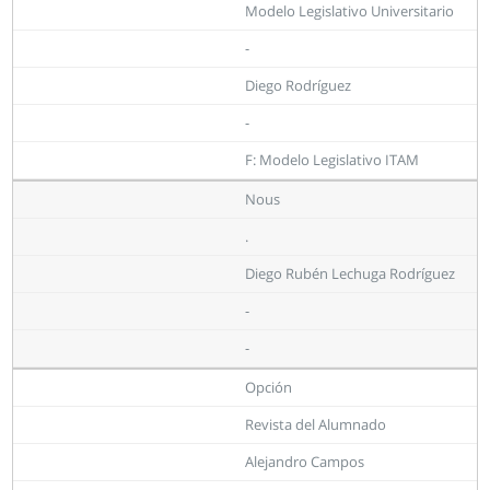
Modelo Legislativo Universitario
-
Diego Rodríguez
-
F: Modelo Legislativo ITAM
Nous
.
Diego Rubén Lechuga Rodríguez
-
-
Opción
Revista del Alumnado
Alejandro Campos