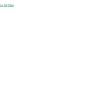
o Gil Díaz