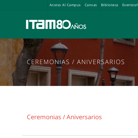
Acceso Al Campus
Canvas
Biblioteca
Eventos/
CEREMONIAS / ANIVERSARIOS
Ceremonias / Aniversarios