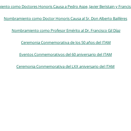
nto como Doctores Honoris Causa a Pedro Aspe, Javier Beristain y Francisc
Nombramiento como Doctor Honoris Causa al Sr. Don Alberto Baillères
Nombramiento como Profesor Emérito al Dr. Francisco Gil Díaz
Ceremonia Conmemorativa de los 50 años del ITAM
Eventos Conmemorativos del 60 aniversario del ITAM
Ceremonia Conmemorativa del LXX aniversario del ITAM