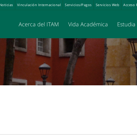
Noticias
Vinculación Internacional
Servicios/Pagos
Servicios Web
Acceso 
Acerca del ITAM
Vida Académica
Estudia