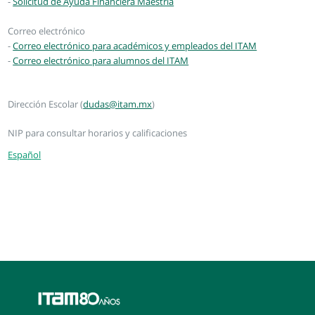
-
Solicitud de Ayuda Financiera Maestría
Correo electrónico
-
Correo electrónico para académicos y empleados del ITAM
-
Correo electrónico para alumnos del ITAM
Dirección Escolar (
dudas@itam.mx
)
NIP para consultar horarios y calificaciones
Español