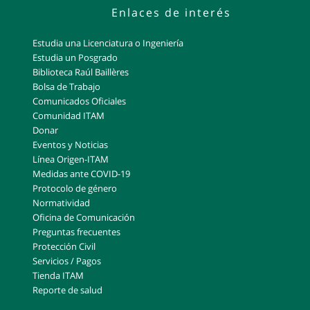
Enlaces de interés
Estudia una Licenciatura o Ingeniería
Estudia un Posgrado
Biblioteca Raúl Baillères
Bolsa de Trabajo
Comunicados Oficiales
Comunidad ITAM
Donar
Eventos y Noticias
Línea Origen-ITAM
Medidas ante COVID-19
Protocolo de género
Normatividad
Oficina de Comunicación
Preguntas frecuentes
Protección Civil
Servicios / Pagos
Tienda ITAM
Reporte de salud