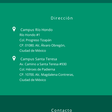
Dirección
Campus Río Hondo
Río Hondo #1
Col. Progreso Tizapán
CP. 01080. Alc. Álvaro Obregón,
Ciudad de México
Campus Santa Teresa
Av. Camino a Santa Teresa #930
Col. Héroes de Padierna
CP. 10700. Alc. Magdalena Contreras,
Ciudad de México
Contacto