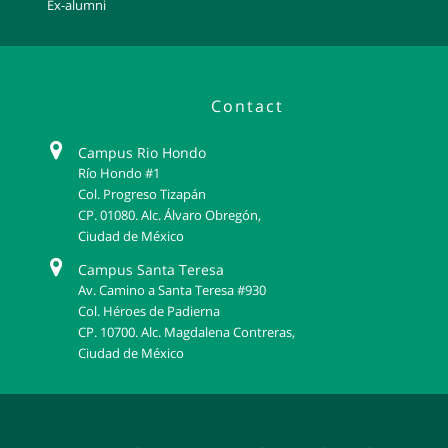
Ex-alumni
Contact
Campus Rio Hondo
Río Hondo #1
Col. Progreso Tizapán
CP. 01080. Alc. Álvaro Obregón,
Ciudad de México
Campus Santa Teresa
Av. Camino a Santa Teresa #930
Col. Héroes de Padierna
CP. 10700. Alc. Magdalena Contreras,
Ciudad de México