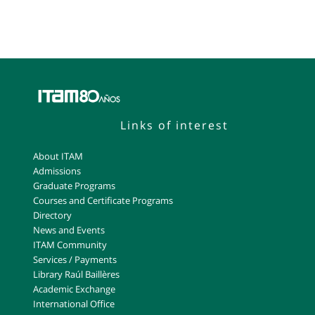
Links of interest
About ITAM
Admissions
Graduate Programs
Courses and Certificate Programs
Directory
News and Events
ITAM Community
Services / Payments
Library Raúl Baillères
Academic Exchange
International Office