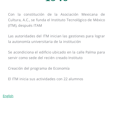
Con la constitución de la Asociación Mexicana de
Cultura, A.C., se funda el Instituto Tecnológico de México
(ITM), después ITAM
Las autoridades del ITM inician las gestiones para lograr
la autonomía universitaria de la institución
Se acondiciona el edificio ubicado en la calle Palma para
servir como sede del recién creado Instituto
Creación del programa de Economía
El ITM inicia sus actividades con 22 alumnos
English