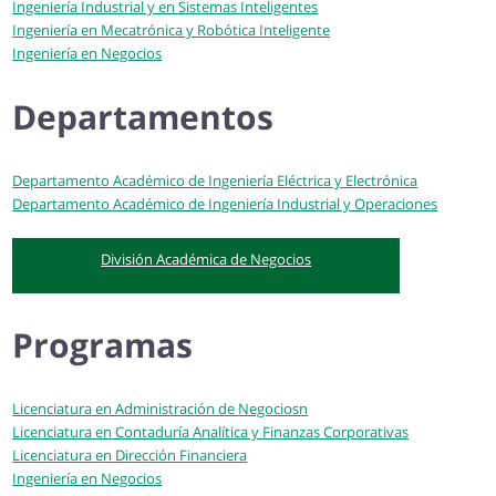
Ingeniería Industrial y en Sistemas Inteligentes
Ingeniería en Mecatrónica y Robótica Inteligente
Ingeniería en Negocios
Departamentos
Departamento Académico de Ingeniería Eléctrica y Electrónica
Departamento Académico de Ingeniería Industrial y Operaciones
División Académica de Negocios
Programas
Licenciatura en Administración de Negociosn
Licenciatura en Contaduría Analítica y Finanzas Corporativas
Licenciatura en Dirección Financiera
Ingeniería en Negocios