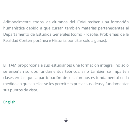
Adicionalmente, todos los alumnos del ITAM reciben una formación
humanística debido a que cursan también materias pertenecientes al
Departamento de Estudios Generales (como Filosofía, Problemas de la
Realidad Contemporánea e Historia, por citar sólo algunas).
El ITAM proporciona a sus estudiantes una formación integral: no solo
se enseñan sólidos fundamentos teóricos, sino también se imparten
clases en las que la participación de los alumnos es fundamental en la
medida en que en ellas se les permite expresar sus ideas y fundamentar
sus puntos de vista.
English
*