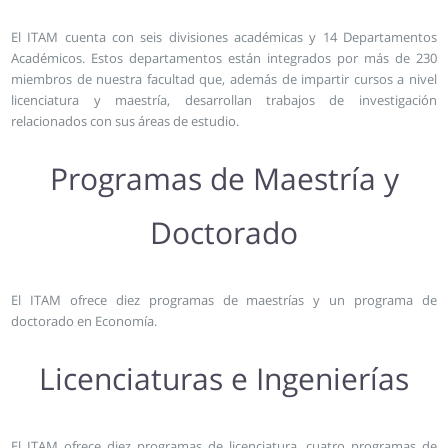
El ITAM cuenta con seis divisiones académicas y 14 Departamentos
Académicos. Estos departamentos están integrados por más de 230
miembros de nuestra facultad que, además de impartir cursos a nivel
licenciatura y maestría, desarrollan trabajos de investigación
relacionados con sus áreas de estudio.
Programas de Maestría y
Doctorado
El ITAM ofrece diez programas de maestrías y un programa de
doctorado en Economía.
Licenciaturas e Ingenierías
El ITAM ofrece diez programas de licenciatura, cuatro programas de