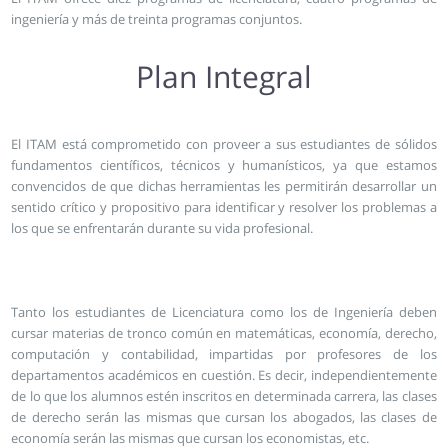
ingeniería y más de treinta programas conjuntos.
Plan Integral
El ITAM está comprometido con proveer a sus estudiantes de sólidos
fundamentos científicos, técnicos y humanísticos, ya que estamos
convencidos de que dichas herramientas les permitirán desarrollar un
sentido crítico y propositivo para identificar y resolver los problemas a
los que se enfrentarán durante su vida profesional.
Tanto los estudiantes de Licenciatura como los de Ingeniería deben
cursar materias de tronco común en matemáticas, economía, derecho,
computación y contabilidad, impartidas por profesores de los
departamentos académicos en cuestión. Es decir, independientemente
de lo que los alumnos estén inscritos en determinada carrera, las clases
de derecho serán las mismas que cursan los abogados, las clases de
economía serán las mismas que cursan los economistas, etc.