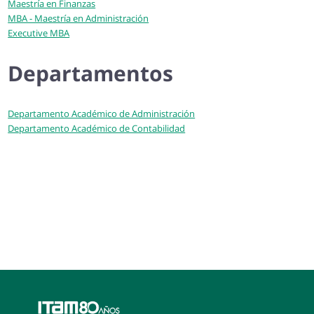
Maestría en Finanzas
MBA - Maestría en Administración
Executive MBA
Departamentos
Departamento Académico de Administración
Departamento Académico de Contabilidad