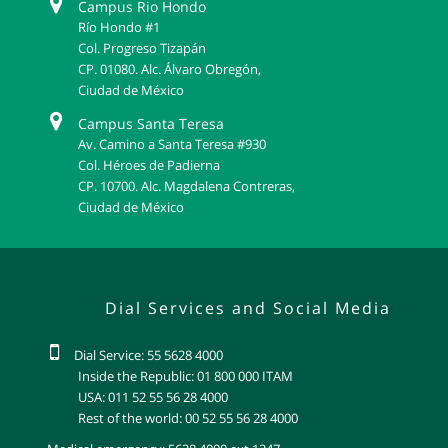
Campus Rio Hondo
Río Hondo #1
Col. Progreso Tizapán
CP. 01080. Alc. Álvaro Obregón,
Ciudad de México
Campus Santa Teresa
Av. Camino a Santa Teresa #930
Col. Héroes de Padierna
CP. 10700. Alc. Magdalena Contreras,
Ciudad de México
Dial Services and Social Media
Dial Service: 55 5628 4000
Inside the Republic: 01 800 000 ITAM
USA: 011 52 55 56 28 4000
Rest of the world: 00 52 55 56 28 4000