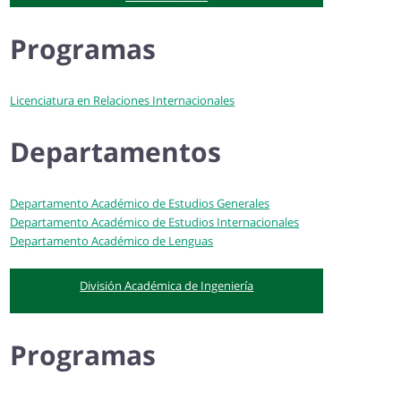
Programas
Licenciatura en Relaciones Internacionales
Departamentos
Departamento Académico de Estudios Generales
Departamento Académico de Estudios Internacionales
Departamento Académico de Lenguas
División Académica de Ingeniería
Programas