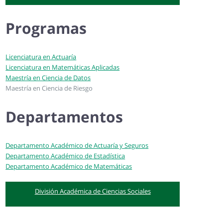
Programas
Licenciatura en Actuaría
Licenciatura en Matemáticas Aplicadas
Maestría en Ciencia de Datos
Maestría en Ciencia de Riesgo
Departamentos
Departamento Académico de Actuaría y Seguros
Departamento Académico de Estadística
Departamento Académico de Matemáticas
División Académica de Ciencias Sociales