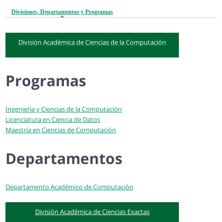
Divisiones, Departamentos y Programas
(active tab)
División Académica de Ciencias de la Computación
Programas
Ingeniería y Ciencias de la Computación
Licenciatura en Ciencia de Datos
Maestría en Ciencias de Computación
Departamentos
Departamento Académico de Computación
División Académica de Ciencias Exactas