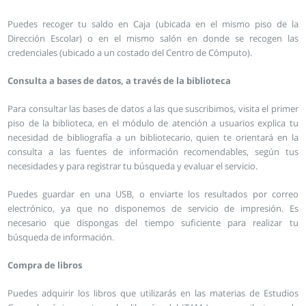
Puedes recoger tu saldo en Caja (ubicada en el mismo piso de la
Dirección Escolar) o en el mismo salón en donde se recogen las
credenciales (ubicado a un costado del Centro de Cómputo).
Consulta a bases de datos, a través de la biblioteca
Para consultar las bases de datos a las que suscribimos, visita el primer
piso de la biblioteca, en el módulo de atención a usuarios explica tu
necesidad de bibliografía a un bibliotecario, quien te orientará en la
consulta a las fuentes de información recomendables, según tus
necesidades y para registrar tu búsqueda y evaluar el servicio.
Puedes guardar en una USB, o enviarte los resultados por correo
electrónico, ya que no disponemos de servicio de impresión. Es
necesario que dispongas del tiempo suficiente para realizar tu
búsqueda de información.
Compra de libros
Puedes adquirir los libros que utilizarás en las materias de Estudios