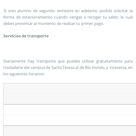
Si eres alumno de segundo semestre en adelante, podrás solicitar la
forma de estacionamiento cuando vengas a recoger tu saldo, la cual
debes presentar al momento de realizar tu primer pago.
Servicios de transporte
Diariamente hay transporte que puedes utilizar gratuitamente para
trasladarte del campus de Santa Teresa al de Río Hondo, y viceversa, en
los siguientes horarios: