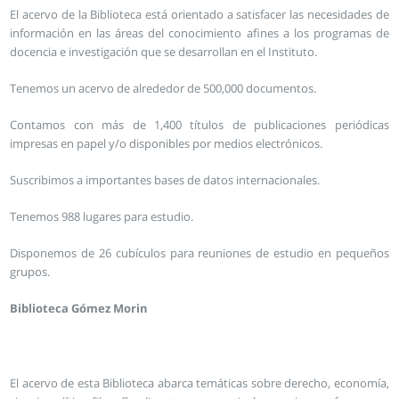
El acervo de la Biblioteca está orientado a satisfacer las necesidades de
información en las áreas del conocimiento afines a los programas de
docencia e investigación que se desarrollan en el Instituto.
Tenemos un acervo de alrededor de 500,000 documentos.
Contamos con más de 1,400 títulos de publicaciones periódicas
impresas en papel y/o disponibles por medios electrónicos.
Suscribimos a importantes bases de datos internacionales.
Tenemos 988 lugares para estudio.
Disponemos de 26 cubículos para reuniones de estudio en pequeños
grupos.
Biblioteca Gómez Morin
El acervo de esta Biblioteca abarca temáticas sobre derecho, economía,