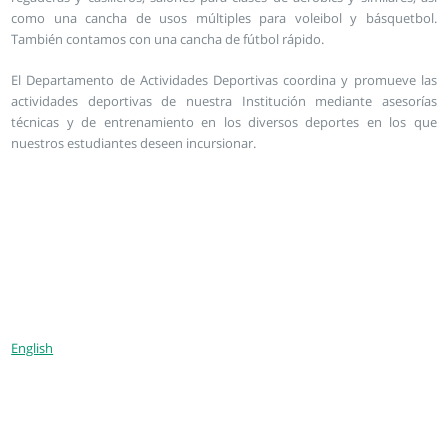
como una cancha de usos múltiples para voleibol y básquetbol.
También contamos con una cancha de fútbol rápido.
El Departamento de Actividades Deportivas coordina y promueve las
actividades deportivas de nuestra Institución mediante asesorías
técnicas y de entrenamiento en los diversos deportes en los que
nuestros estudiantes deseen incursionar.
English