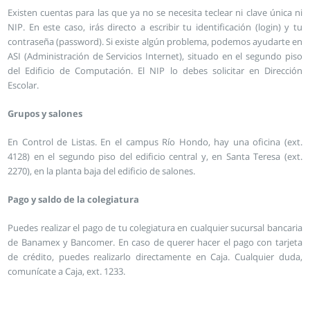
Existen cuentas para las que ya no se necesita teclear ni clave única ni
NIP. En este caso, irás directo a escribir tu identificación (login) y tu
contraseña (password). Si existe algún problema, podemos ayudarte en
ASI (Administración de Servicios Internet), situado en el segundo piso
del Edificio de Computación. El NIP lo debes solicitar en Dirección
Escolar.
Grupos y salones
En Control de Listas. En el campus Río Hondo, hay una oficina (ext.
4128) en el segundo piso del edificio central y, en Santa Teresa (ext.
2270), en la planta baja del edificio de salones.
Pago y saldo de la colegiatura
Puedes realizar el pago de tu colegiatura en cualquier sucursal bancaria
de Banamex y Bancomer. En caso de querer hacer el pago con tarjeta
de crédito, puedes realizarlo directamente en Caja. Cualquier duda,
comunícate a Caja, ext. 1233.