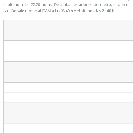
el último a las 22.20 horas. De ambas estaciones de metro, el primer
camión sale rumbo al ITAM a las 06.40 h y el último a las 21.40 h.