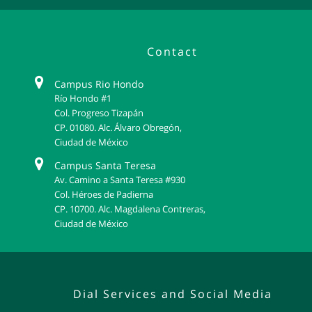
Contact
Campus Rio Hondo
Río Hondo #1
Col. Progreso Tizapán
CP. 01080. Alc. Álvaro Obregón,
Ciudad de México
Campus Santa Teresa
Av. Camino a Santa Teresa #930
Col. Héroes de Padierna
CP. 10700. Alc. Magdalena Contreras,
Ciudad de México
Dial Services and Social Media