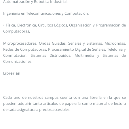
Automatización y Robótica Industrial.
Ingeniería en Telecomunicaciones y Computación:
• Física, Electrónica, Circuitos Lógicos, Organización y Programación de
Computadoras,
Microprocesadores, Ondas Guiadas, Señales y Sistemas, Microondas,
Redes de Computadoras, Procesamiento Digital de Señales, Telefonía y
Conmutación, Sistemas Distribuidos, Multimedia y Sistemas de
Comunicaciones.
Librerías
Cada uno de nuestros campus cuenta con una librería en la que se
pueden adquirir tanto artículos de papelería como material de lectura
de cada asignatura a precios accesibles.