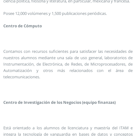
ciencia política, filosofía y literatura, en particular, mexicana y francesa.
Posee 12,000 volúmenes y 1,500 publicaciones periódicas.
Centro de Cómputo
Contamos con recursos suficientes para satisfacer las necesidades de
nuestros alumnos mediante una sala de uso general, laboratorios de
Instrumentación, de Electrónica, de Redes, de Microprocesadores, de
Automatización y otros más relacionados con el área de
telecomunicaciones.
Centro de Investigación de los Negocios (equipo finanzas)
Está orientado a los alumnos de licenciatura y maestría del ITAM e
integra la tecnología de vanguardia en bases de datos y conceptos