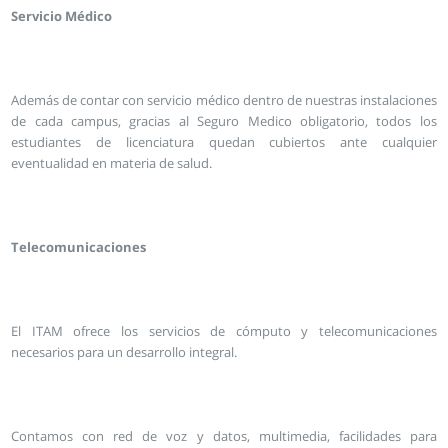
Servicio Médico
Además de contar con servicio médico dentro de nuestras instalaciones
de cada campus, gracias al Seguro Medico obligatorio, todos los
estudiantes de licenciatura quedan cubiertos ante cualquier
eventualidad en materia de salud.
Telecomunicaciones
El ITAM ofrece los servicios de cómputo y telecomunicaciones
necesarios para un desarrollo integral.
Contamos con red de voz y datos, multimedia, facilidades para