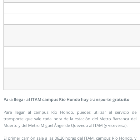
Para llegar al ITAM campus Río Hondo hay transporte gratuito
Para llegar al campus Río Hondo, puedes utilizar el servicio de
transporte que sale cada hora de la estación del Metro Barranca del
Muerto y del Metro Miguel Ángel de Quevedo al ITAM (y viceversa).
El primer camión sale a las 06.20 horas del ITAM, campus Río Hondo, y