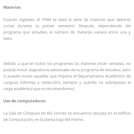
Materias
Cuando ingreses, el ITAM te dará la serie de materias que deberás
cursar durante tu primer semestre. Después, dependiendo del
programa que estudies, el número de materias variará entre una y
siete.
Debido a que en todos los programas las materias están seriadas, no
podrás incluir asignaturas adicionales de tu programa de estudios, pero
sí puedes incluir aquellas que imparte el Departamento Académico de
Lenguas (idiomas y redacción), siempre y cuando no sobrepases la
carga académica que te recomendamos.
Uso de computadoras
La Sala de Cómputo en Río Hondo se encuentra ubicada en el edificio
de Computación, en la planta baja del mismo.