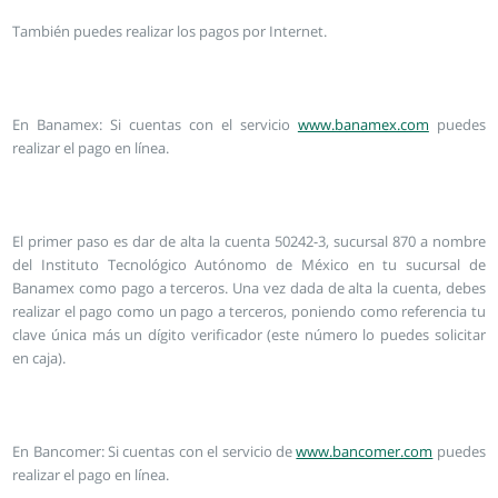
También puedes realizar los pagos por Internet.
En Banamex: Si cuentas con el servicio
www.banamex.com
puedes
realizar el pago en línea.
El primer paso es dar de alta la cuenta 50242-3, sucursal 870 a nombre
del Instituto Tecnológico Autónomo de México en tu sucursal de
Banamex como pago a terceros. Una vez dada de alta la cuenta, debes
realizar el pago como un pago a terceros, poniendo como referencia tu
clave única más un dígito verificador (este número lo puedes solicitar
en caja).
En Bancomer: Si cuentas con el servicio de
www.bancomer.com
puedes
realizar el pago en línea.