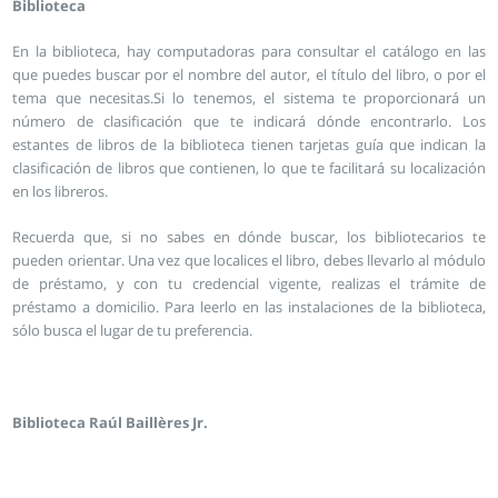
Biblioteca
En la biblioteca, hay computadoras para consultar el catálogo en las
que puedes buscar por el nombre del autor, el título del libro, o por el
tema que necesitas.Si lo tenemos, el sistema te proporcionará un
número de clasificación que te indicará dónde encontrarlo. Los
estantes de libros de la biblioteca tienen tarjetas guía que indican la
clasificación de libros que contienen, lo que te facilitará su localización
en los libreros.
Recuerda que, si no sabes en dónde buscar, los bibliotecarios te
pueden orientar. Una vez que localices el libro, debes llevarlo al módulo
de préstamo, y con tu credencial vigente, realizas el trámite de
préstamo a domicilio. Para leerlo en las instalaciones de la biblioteca,
sólo busca el lugar de tu preferencia.
Biblioteca Raúl Baillères Jr.