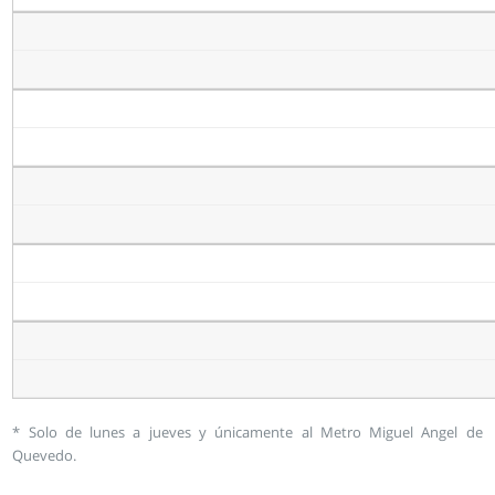
* Solo de lunes a jueves y únicamente al Metro Miguel Angel de
Quevedo.