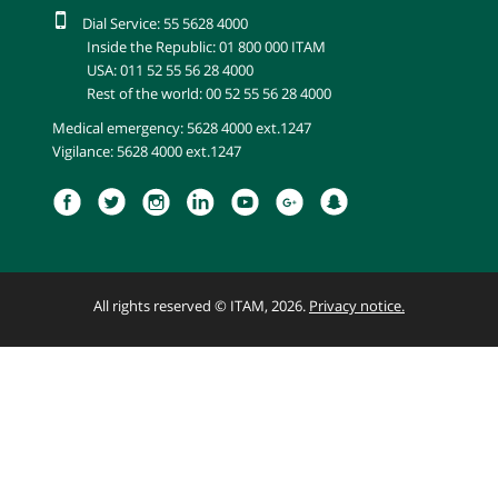
Dial Service: 55 5628 4000
Inside the Republic: 01 800 000 ITAM
USA: 011 52 55 56 28 4000
Rest of the world: 00 52 55 56 28 4000
Medical emergency: 5628 4000 ext.1247
Vigilance: 5628 4000 ext.1247
All rights reserved © ITAM, 2026.
Privacy notice.