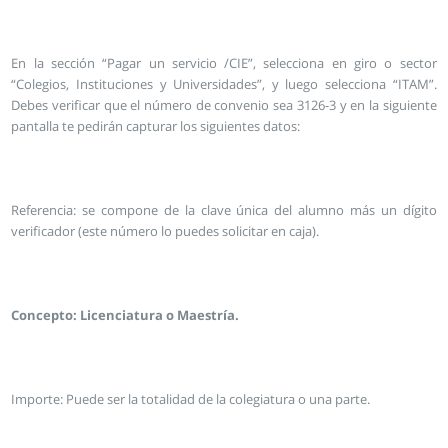
En la sección “Pagar un servicio /CIE”, selecciona en giro o sector
“Colegios, Instituciones y Universidades”, y luego selecciona “ITAM”.
Debes verificar que el número de convenio sea 3126-3 y en la siguiente
pantalla te pedirán capturar los siguientes datos:
Referencia: se compone de la clave única del alumno más un dígito
verificador (este número lo puedes solicitar en caja).
Concepto: Licenciatura o Maestría.
Importe: Puede ser la totalidad de la colegiatura o una parte.