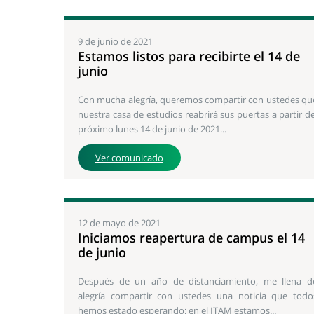
9 de junio de 2021
Estamos listos para recibirte el 14 de
junio
Con mucha alegría, queremos compartir con ustedes qu
nuestra casa de estudios reabrirá sus puertas a partir de
próximo lunes 14 de junio de 2021...
Ver comunicado
12 de mayo de 2021
Iniciamos reapertura de campus el 14
de junio
Después de un año de distanciamiento, me llena d
alegría compartir con ustedes una noticia que todo
hemos estado esperando: en el ITAM estamos...