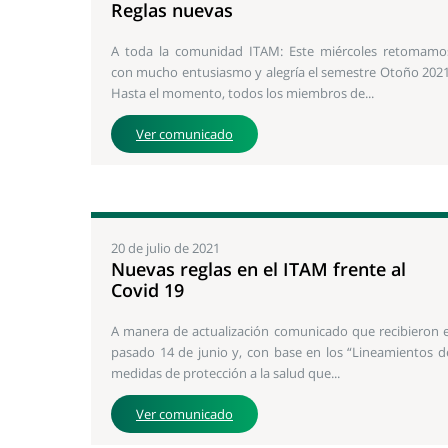
Reglas nuevas
A toda la comunidad ITAM: Este miércoles retomamo
con mucho entusiasmo y alegría el semestre Otoño 2021
Hasta el momento, todos los miembros de...
Ver comunicado
20 de julio de 2021
Nuevas reglas en el ITAM frente al
Covid 19
A manera de actualización comunicado que recibieron e
pasado 14 de junio y, con base en los “Lineamientos d
medidas de protección a la salud que...
Ver comunicado