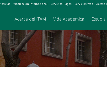
Noticias
Vinculación Internacional
Servicios/Pagos
Servicios Web
Acceso 
Acerca del ITAM
Vida Académica
Estudia