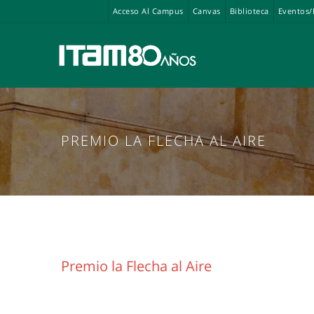
Acceso Al Campus
Canvas
Biblioteca
Eventos/
PREMIO LA FLECHA AL AIRE
Premio la Flecha al Aire