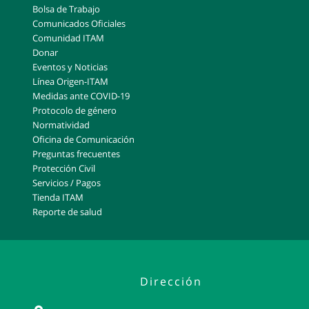
Bolsa de Trabajo
Comunicados Oficiales
Comunidad ITAM
Donar
Eventos y Noticias
Línea Origen-ITAM
Medidas ante COVID-19
Protocolo de género
Normatividad
Oficina de Comunicación
Preguntas frecuentes
Protección Civil
Servicios / Pagos
Tienda ITAM
Reporte de salud
Dirección