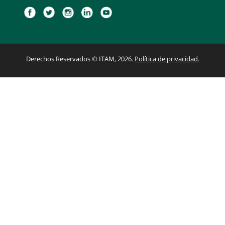
Derechos Reservados © ITAM, 2026.
Política de privacidad.