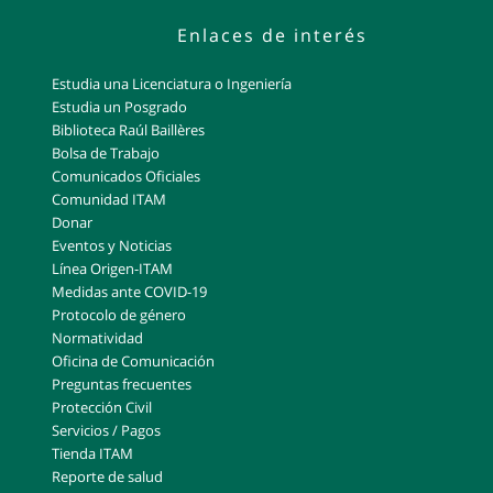
Enlaces de interés
Estudia una Licenciatura o Ingeniería
Estudia un Posgrado
Biblioteca Raúl Baillères
Bolsa de Trabajo
Comunicados Oficiales
Comunidad ITAM
Donar
Eventos y Noticias
Línea Origen-ITAM
Medidas ante COVID-19
Protocolo de género
Normatividad
Oficina de Comunicación
Preguntas frecuentes
Protección Civil
Servicios / Pagos
Tienda ITAM
Reporte de salud