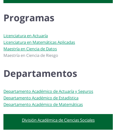
Programas
Licenciatura en Actuaría
Licenciatura en Matemáticas Aplicadas
Maestría en Ciencia de Datos
Maestría en Ciencia de Riesgo
Departamentos
Departamento Académico de Actuaría y Seguros
Departamento Académico de Estadística
Departamento Académico de Matemáticas
División Académica de Ciencias Sociales