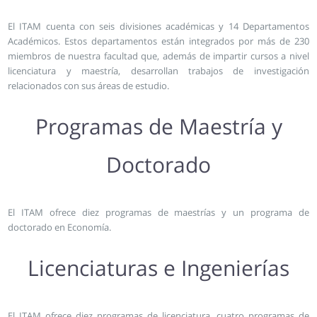
El ITAM cuenta con seis divisiones académicas y 14 Departamentos
Académicos. Estos departamentos están integrados por más de 230
miembros de nuestra facultad que, además de impartir cursos a nivel
licenciatura y maestría, desarrollan trabajos de investigación
relacionados con sus áreas de estudio.
Programas de Maestría y
Doctorado
El ITAM ofrece diez programas de maestrías y un programa de
doctorado en Economía.
Licenciaturas e Ingenierías
El ITAM ofrece diez programas de licenciatura, cuatro programas de