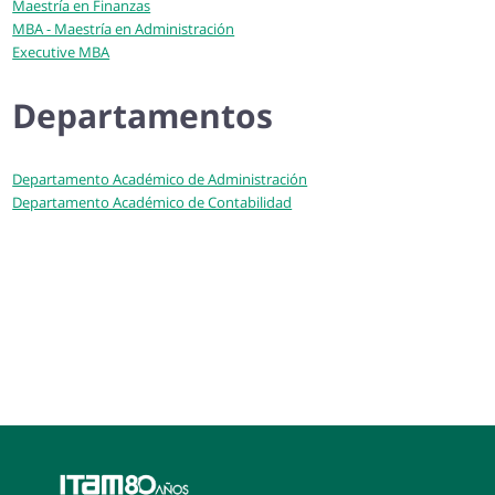
Maestría en Finanzas
MBA - Maestría en Administración
Executive MBA
Departamentos
Departamento Académico de Administración
Departamento Académico de Contabilidad