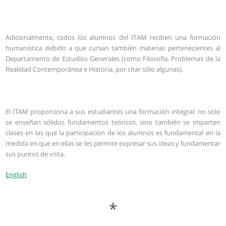
Adicionalmente, todos los alumnos del ITAM reciben una formación
humanística debido a que cursan también materias pertenecientes al
Departamento de Estudios Generales (como Filosofía, Problemas de la
Realidad Contemporánea e Historia, por citar sólo algunas).
El ITAM proporciona a sus estudiantes una formación integral: no solo
se enseñan sólidos fundamentos teóricos, sino también se imparten
clases en las que la participación de los alumnos es fundamental en la
medida en que en ellas se les permite expresar sus ideas y fundamentar
sus puntos de vista.
English
*