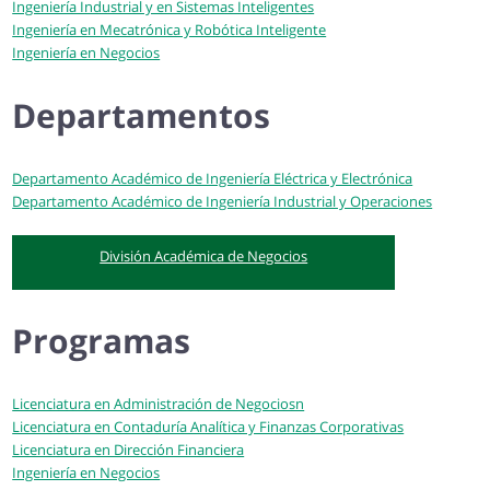
Ingeniería Industrial y en Sistemas Inteligentes
Ingeniería en Mecatrónica y Robótica Inteligente
Ingeniería en Negocios
Departamentos
Departamento Académico de Ingeniería Eléctrica y Electrónica
Departamento Académico de Ingeniería Industrial y Operaciones
División Académica de Negocios
Programas
Licenciatura en Administración de Negociosn
Licenciatura en Contaduría Analítica y Finanzas Corporativas
Licenciatura en Dirección Financiera
Ingeniería en Negocios