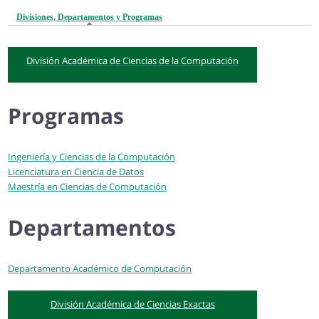
Divisiones, Departamentos y Programas
(solapa activa)
División Académica de Ciencias de la Computación
Programas
Ingeniería y Ciencias de la Computación
Licenciatura en Ciencia de Datos
Maestría en Ciencias de Computación
Departamentos
Departamento Académico de Computación
División Académica de Ciencias Exactas