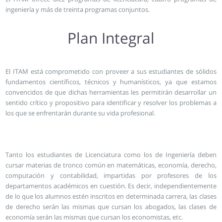
ingeniería y más de treinta programas conjuntos.
Plan Integral
El ITAM está comprometido con proveer a sus estudiantes de sólidos
fundamentos científicos, técnicos y humanísticos, ya que estamos
convencidos de que dichas herramientas les permitirán desarrollar un
sentido crítico y propositivo para identificar y resolver los problemas a
los que se enfrentarán durante su vida profesional.
Tanto los estudiantes de Licenciatura como los de Ingeniería deben
cursar materias de tronco común en matemáticas, economía, derecho,
computación y contabilidad, impartidas por profesores de los
departamentos académicos en cuestión. Es decir, independientemente
de lo que los alumnos estén inscritos en determinada carrera, las clases
de derecho serán las mismas que cursan los abogados, las clases de
economía serán las mismas que cursan los economistas, etc.