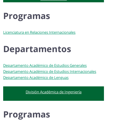
Programas
Licenciatura en Relaciones Internacionales
Departamentos
Departamento Académico de Estudios Generales
Departamento Académico de Estudios Internacionales
Departamento Académico de Lenguas
División Académica de Ingeniería
Programas