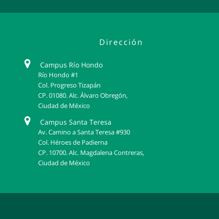
Dirección
Campus Río Hondo
Río Hondo #1
Col. Progreso Tizapán
CP. 01080. Alc. Álvaro Obregón,
Ciudad de México
Campus Santa Teresa
Av. Camino a Santa Teresa #930
Col. Héroes de Padierna
CP. 10700. Alc. Magdalena Contreras,
Ciudad de México