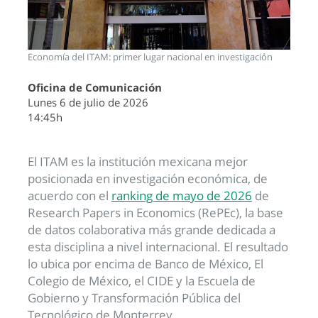
Economía del ITAM: primer lugar nacional en investigación
Oficina de Comunicación
Lunes 6 de julio de 2026
14:45h
El ITAM es la institución mexicana mejor
posicionada en investigación económica, de
acuerdo con el
ranking de mayo de 2026
de
Research Papers in Economics (RePEc), la base
de datos colaborativa más grande dedicada a
esta disciplina a nivel internacional. El resultado
lo ubica por encima de Banco de México, El
Colegio de México, el CIDE y la Escuela de
Gobierno y Transformación Pública del
Tecnológico de Monterrey.