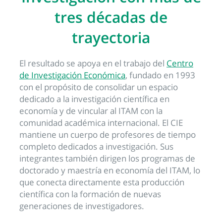
tres décadas de
trayectoria
El resultado se apoya en el trabajo del
Centro
de Investigación Económica
, fundado en 1993
con el propósito de consolidar un espacio
dedicado a la investigación científica en
economía y de vincular al ITAM con la
comunidad académica internacional. El CIE
mantiene un cuerpo de profesores de tiempo
completo dedicados a investigación. Sus
integrantes también dirigen los programas de
doctorado y maestría en economía del ITAM, lo
que conecta directamente esta producción
científica con la formación de nuevas
generaciones de investigadores.