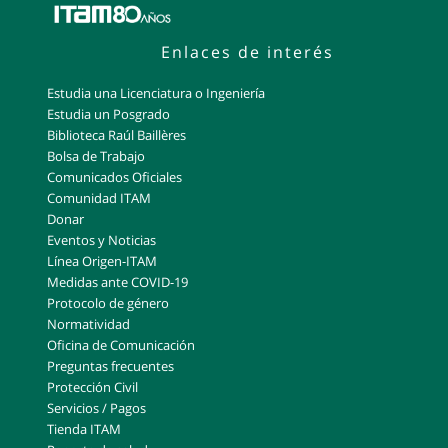
Enlaces de interés
Estudia una Licenciatura o Ingeniería
Estudia un Posgrado
Biblioteca Raúl Baillères
Bolsa de Trabajo
Comunicados Oficiales
Comunidad ITAM
Donar
Eventos y Noticias
Línea Origen-ITAM
Medidas ante COVID-19
Protocolo de género
Normatividad
Oficina de Comunicación
Preguntas frecuentes
Protección Civil
Servicios / Pagos
Tienda ITAM