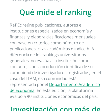
Qué mide el ranking
RePEc reúne publicaciones, autores e
instituciones especializados en economía y
finanzas, y elabora clasificaciones mensuales
con base en criterios como número de
publicaciones, citas académicas e índice h. A
diferencia de los rankings universitarios
generales, no evalúa a la institución como
conjunto, sino la producción científica de su
comunidad de investigadores registrados; en el
caso del ITAM, esa comunidad está
representada por el
Departamento Académico
de Economía
. En esta edición, la plataforma
evaluó a 90 instituciones económicas del país.
Investigación con más de