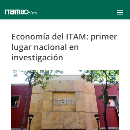
Toggle
navigat
Economía del ITAM: primer
lugar nacional en
investigación