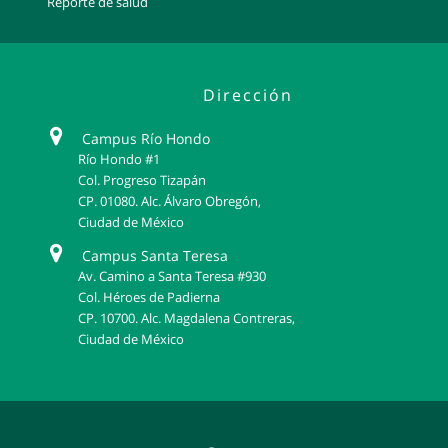
Reporte de salud
Dirección
Campus Río Hondo
Río Hondo #1
Col. Progreso Tizapán
CP. 01080. Alc. Álvaro Obregón,
Ciudad de México
Campus Santa Teresa
Av. Camino a Santa Teresa #930
Col. Héroes de Padierna
CP. 10700. Alc. Magdalena Contreras,
Ciudad de México