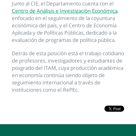
Junto al CIE, el Departamento cuenta con el
Centro de Análisis e Investigación Económica
,
enfocado en el seguimiento de la coyuntura
económica del país, y el Centro de Economía
Aplicada y de Políticas Públicas, dedicado a la
evaluación de programas de política pública.
Detrás de esta posición está el trabajo cotidiano
de profesores, investigadores y estudiantes de
posgrado del ITAM, cuya producción académica
en economía continúa siendo objeto de
seguimiento internacional a través de
instituciones como el RePEc.