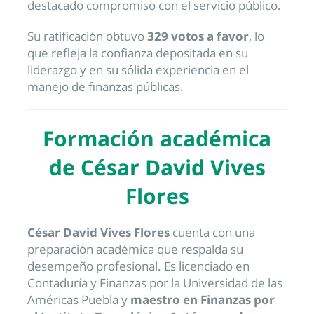
destacado compromiso con el servicio público.
Su ratificación obtuvo
329 votos a favor
, lo
que refleja la confianza depositada en su
liderazgo y en su sólida experiencia en el
manejo de finanzas públicas.
Formación académica
de César David Vives
Flores
César David Vives Flores
cuenta con una
preparación académica que respalda su
desempeño profesional. Es licenciado en
Contaduría y Finanzas por la Universidad de las
Américas Puebla y
maestro en Finanzas por