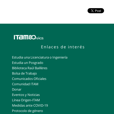
Enlaces de interés
Estudia una Licenciatura o Ingeniería
Estudia un Posgrado
Biblioteca Raúl Baillères
Bolsa de Trabajo
Comunicados Oficiales
Comunidad ITAM
Donar
Eventos y Noticias
Línea Origen-ITAM
Medidas ante COVID-19
Protocolo de género