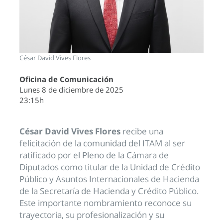
César David Vives Flores
Oficina de Comunicación
Lunes 8 de diciembre de 2025
23:15h
César David Vives Flores
recibe una
felicitación de la comunidad del ITAM al ser
ratificado por el Pleno de la Cámara de
Diputados como titular de la Unidad de Crédito
Público y Asuntos Internacionales de Hacienda
de la Secretaría de Hacienda y Crédito Público.
Este importante nombramiento reconoce su
trayectoria, su profesionalización y su