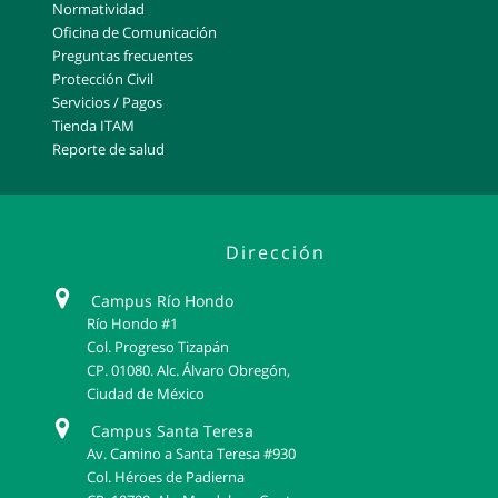
Normatividad
Oficina de Comunicación
Preguntas frecuentes
Protección Civil
Servicios / Pagos
Tienda ITAM
Reporte de salud
Dirección
Campus Río Hondo
Río Hondo #1
Col. Progreso Tizapán
CP. 01080. Alc. Álvaro Obregón,
Ciudad de México
Campus Santa Teresa
Av. Camino a Santa Teresa #930
Col. Héroes de Padierna