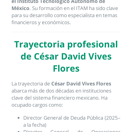
el
Instituto Tecnológico Autónomo de
México
. Su formación en el ITAM ha sido clave
para su desarrollo como especialista en temas
financieros y económicos.
Trayectoria profesional
de César David Vives
Flores
La trayectoria de
César David Vives Flores
abarca más de dos décadas en instituciones
clave del sistema financiero mexicano. Ha
ocupado cargos como:
Director General de Deuda Pública (2025–
a la fecha)
Director General de Operaciones