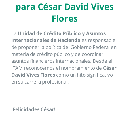
para César David Vives
Flores
La
Unidad de Crédito Público y Asuntos
Internacionales de Hacienda
es responsable
de proponer la política del Gobierno Federal en
materia de crédito público y de coordinar
asuntos financieros internacionales. Desde el
ITAM reconocemos el nombramiento de
César
David Vives Flores
como un hito significativo
en su carrera profesional.
¡Felicidades César!