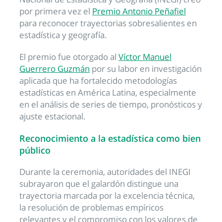
por primera vez el
Premio Antonio Peñafiel
para reconocer trayectorias sobresalientes en
estadística y geografía.
El premio fue otorgado al
Víctor Manuel
Guerrero Guzmán
por su labor en investigación
aplicada que ha fortalecido metodologías
estadísticas en América Latina, especialmente
en el análisis de series de tiempo, pronósticos y
ajuste estacional.
Reconocimiento a la estadística como bien
público
Durante la ceremonia, autoridades del INEGI
subrayaron que el galardón distingue una
trayectoria marcada por la excelencia técnica,
la resolución de problemas empíricos
relevantes y el compromiso con los valores de