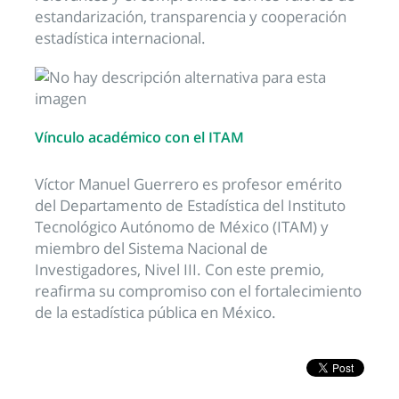
estandarización, transparencia y cooperación
estadística internacional.
Vínculo académico con el ITAM
Víctor Manuel Guerrero es profesor emérito
del Departamento de Estadística del Instituto
Tecnológico Autónomo de México (ITAM) y
miembro del Sistema Nacional de
Investigadores, Nivel III. Con este premio,
reafirma su compromiso con el fortalecimiento
de la estadística pública en México.