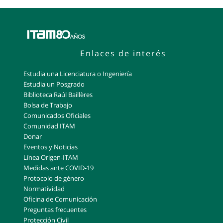
Enlaces de interés
Estudia una Licenciatura o Ingeniería
Estudia un Posgrado
Biblioteca Raúl Baillères
Bolsa de Trabajo
Comunicados Oficiales
Comunidad ITAM
Donar
Eventos y Noticias
Línea Origen-ITAM
Medidas ante COVID-19
Protocolo de género
Normatividad
Oficina de Comunicación
Preguntas frecuentes
Protección Civil