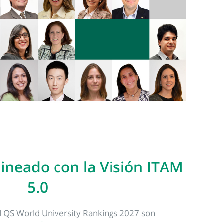
lineado con la Visión ITAM
5.0
el QS World University Rankings 2027 son