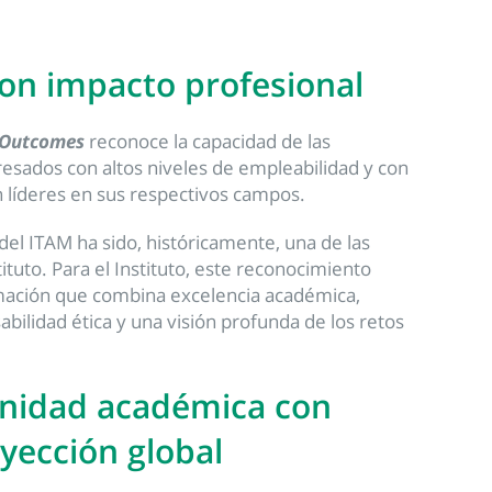
on impacto profesional
 Outcomes
reconoce la capacidad de las
resados con altos niveles de empleabilidad y con
n líderes en sus respectivos campos.
del ITAM ha sido, históricamente, una de las
tituto. Para el Instituto, este reconocimiento
rmación que combina excelencia académica,
bilidad ética y una visión profunda de los retos
nidad académica con
yección global