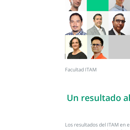
Facultad ITAM
Un resultado a
Los resultados del ITAM en 