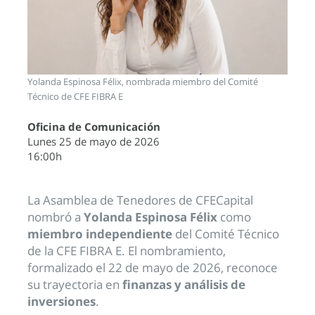
Yolanda Espinosa Félix, nombrada miembro del Comité
Técnico de CFE FIBRA E
Oficina de Comunicación
Lunes 25 de mayo de 2026
16:00h
La Asamblea de Tenedores de CFECapital
nombró a
Yolanda Espinosa Félix
como
miembro independiente
del Comité Técnico
de la CFE FIBRA E. El nombramiento,
formalizado el 22 de mayo de 2026, reconoce
su trayectoria en
finanzas y análisis de
inversiones
.