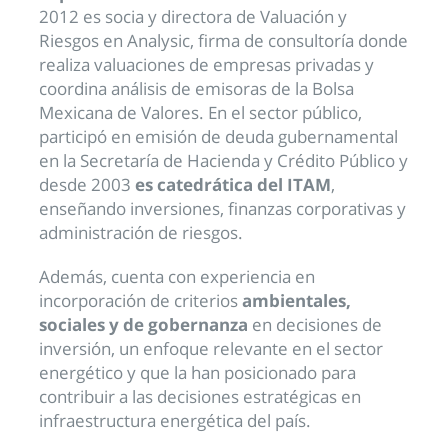
2012 es socia y directora de Valuación y
Riesgos en Analysic, firma de consultoría donde
realiza valuaciones de empresas privadas y
coordina análisis de emisoras de la Bolsa
Mexicana de Valores. En el sector público,
participó en emisión de deuda gubernamental
en la Secretaría de Hacienda y Crédito Público y
desde 2003
es catedrática del ITAM
,
enseñando inversiones, finanzas corporativas y
administración de riesgos.
Además, cuenta con experiencia en
incorporación de criterios
ambientales,
sociales y de gobernanza
en decisiones de
inversión, un enfoque relevante en el sector
energético y que la han posicionado para
contribuir a las decisiones estratégicas en
infraestructura energética del país.