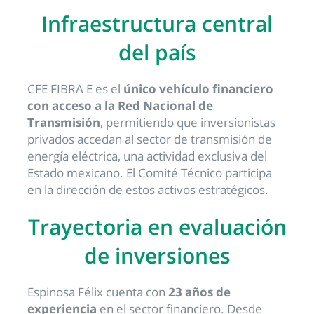
Infraestructura central
del país
CFE FIBRA E es el
único vehículo financiero
con acceso a la Red Nacional de
Transmisión
, permitiendo que inversionistas
privados accedan al sector de transmisión de
energía eléctrica, una actividad exclusiva del
Estado mexicano. El Comité Técnico participa
en la dirección de estos activos estratégicos.
Trayectoria en evaluación
de inversiones
Espinosa Félix cuenta con
23 años de
experiencia
en el sector financiero. Desde