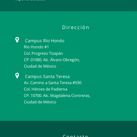
Dirección
Campus Río Hondo
Río Hondo #1
Col. Progreso Tizapán
CP. 01080. Alc. Álvaro Obregón,
Ciudad de México
Campus Santa Teresa
Av. Camino a Santa Teresa #930
Col. Héroes de Padierna
CP. 10700. Alc. Magdalena Contreras,
Ciudad de México
Contacto