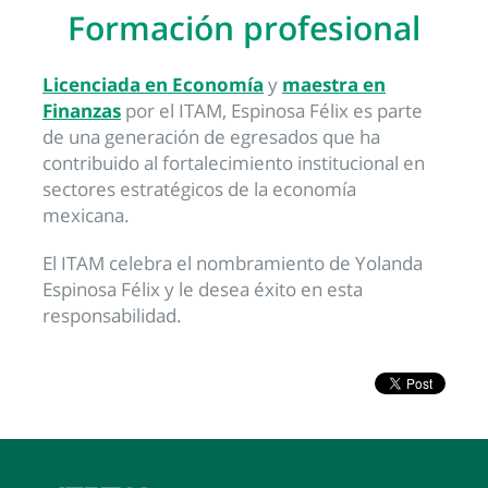
Formación profesional
Licenciada en Economía
y
maestra en
Finanzas
por el ITAM, Espinosa Félix es parte
de una generación de egresados que ha
contribuido al fortalecimiento institucional en
sectores estratégicos de la economía
mexicana.
El ITAM celebra el nombramiento de Yolanda
Espinosa Félix y le desea éxito en esta
responsabilidad.