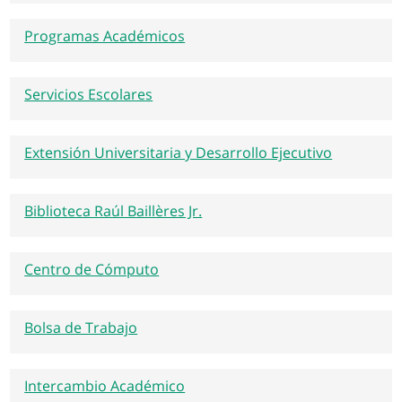
Programas Académicos
Servicios Escolares
Extensión Universitaria y Desarrollo Ejecutivo
Biblioteca Raúl Baillères Jr.
Centro de Cómputo
Bolsa de Trabajo
Intercambio Académico