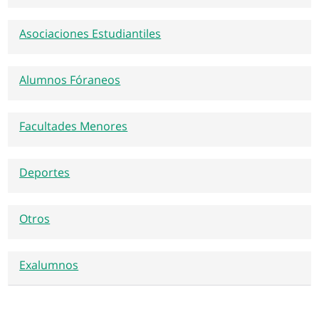
Asociaciones Estudiantiles
Alumnos Fóraneos
Facultades Menores
Deportes
Otros
Exalumnos