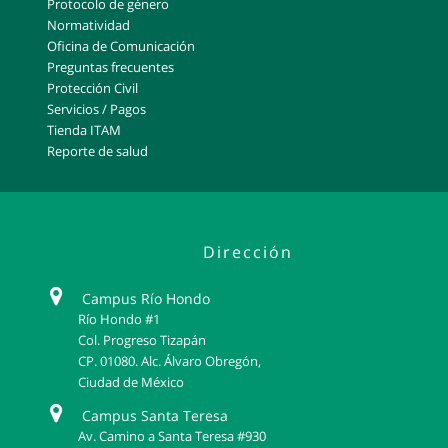
Protocolo de género
Normatividad
Oficina de Comunicación
Preguntas frecuentes
Protección Civil
Servicios / Pagos
Tienda ITAM
Reporte de salud
Dirección
Campus Río Hondo
Río Hondo #1
Col. Progreso Tizapán
CP. 01080. Alc. Álvaro Obregón,
Ciudad de México
Campus Santa Teresa
Av. Camino a Santa Teresa #930