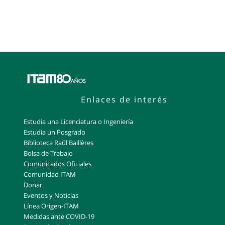
Enlaces de interés
Estudia una Licenciatura o Ingeniería
Estudia un Posgrado
Biblioteca Raúl Baillères
Bolsa de Trabajo
Comunicados Oficiales
Comunidad ITAM
Donar
Eventos y Noticias
Línea Origen-ITAM
Medidas ante COVID-19