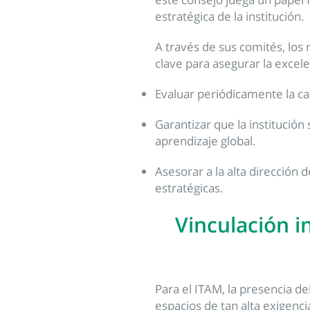
estratégica de la institución.
A través de sus comités, lo
clave para asegurar la excele
Evaluar periódicamente la ca
Garantizar que la institució
aprendizaje global.
Asesorar a la alta dirección 
estratégicas.
Vinculación i
Para el ITAM, la presencia d
espacios de tan alta exigenci