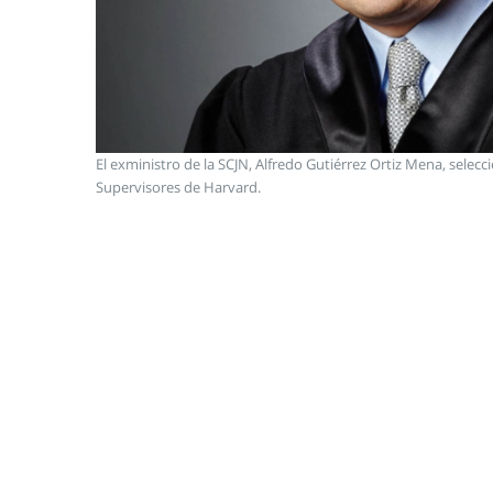
El exministro de la SCJN, Alfredo Gutiérrez Ortiz Mena, selec
Supervisores de Harvard.