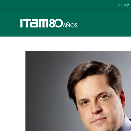
Library